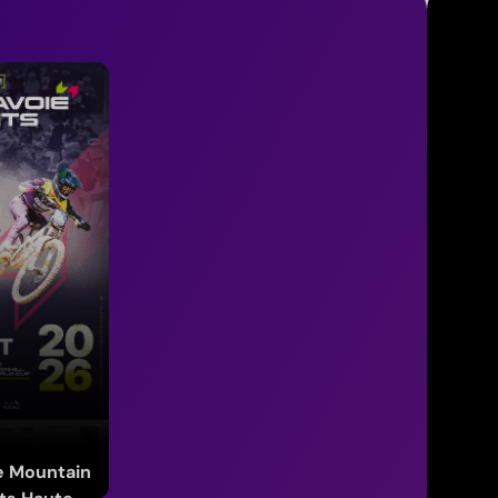
 Mountain