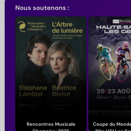
Nous soutenons :
Rencontres Musicale
Coupe du Monde