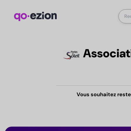
Associati
Vous souhaitez reste