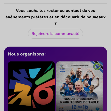
Vous souhaitez rester au contact de vos
événements préférés et en découvrir de nouveaux
?
Rejoindre la communauté
Nous organisons :