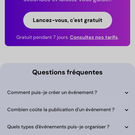
Lancez-vous, c'est gratuit
Gratuit pendant 7 jours.
Consultez nos tarifs
.
Questions fréquentes
Comment puis-je créer un événement ?
Combien coûte la publication d'un événement ?
Quels types d'événements puis-je organiser ?