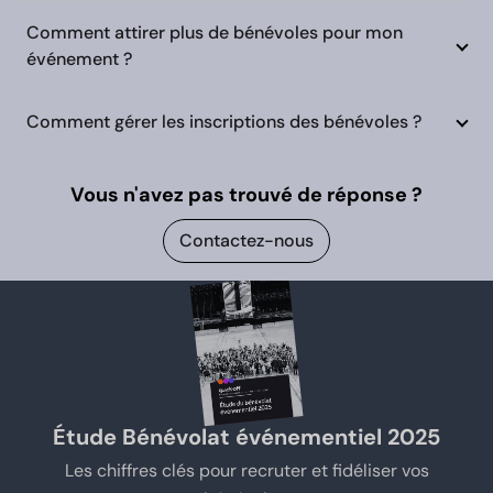
Comment attirer plus de bénévoles pour mon
événement ?
Comment gérer les inscriptions des bénévoles ?
Vous n'avez pas trouvé de réponse ?
Contactez-nous
Étude Bénévolat événementiel 2025
Les chiffres clés pour recruter et fidéliser vos