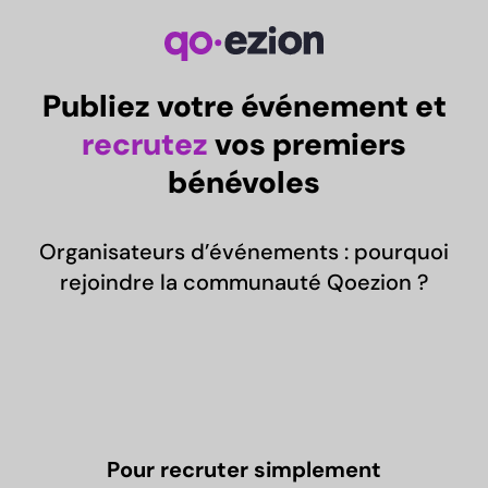
Publiez votre événement et
recrutez
vos premiers
bénévoles
Organisateurs d’événements : pourquoi
rejoindre la communauté Qoezion ?
Pour recruter simplement