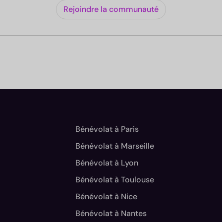
Rejoindre la communauté
.
Bénévolat à Paris
Bénévolat à Marseille
Bénévolat à Lyon
Bénévolat à Toulouse
Bénévolat à Nice
Bénévolat à Nantes