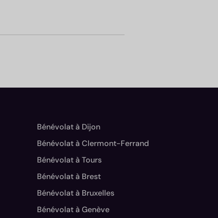
Bénévolat à Dijon
Bénévolat à Clermont-Ferrand
Bénévolat à Tours
Bénévolat à Brest
Bénévolat à Bruxelles
Bénévolat à Genève