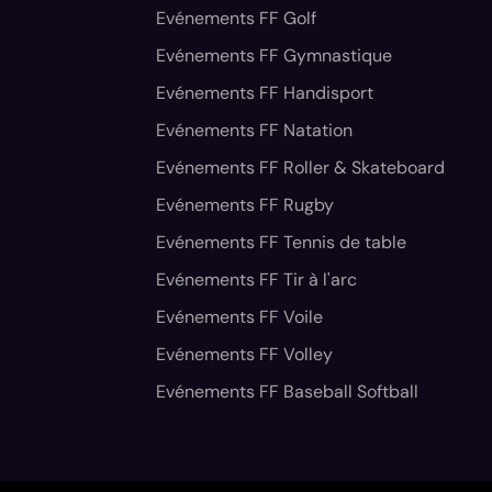
Evénements FF Golf
Evénements FF Gymnastique
Evénements FF Handisport
Evénements FF Natation
Evénements FF Roller & Skateboard
Evénements FF Rugby
Evénements FF Tennis de table
Evénements FF Tir à l'arc
Evénements FF Voile
Evénements FF Volley
Evénements FF Baseball Softball