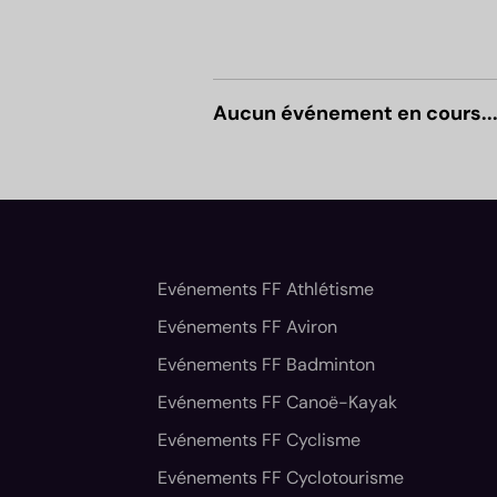
Aucun événement en cours..
Evénements FF Athlétisme
Evénements FF Aviron
Evénements FF Badminton
Evénements FF Canoë-Kayak
Evénements FF Cyclisme
Evénements FF Cyclotourisme