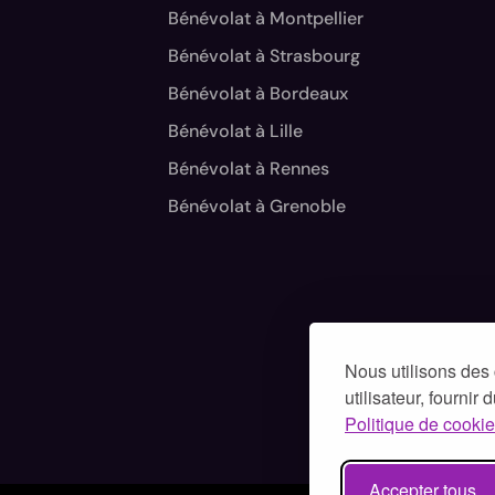
Bénévolat à Montpellier
Bénévolat à Strasbourg
Bénévolat à Bordeaux
Bénévolat à Lille
Bénévolat à Rennes
Bénévolat à Grenoble
Nous utilisons des 
utilisateur, fournir
Politique de cookie
Accepter tous