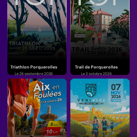
Triathlon Porquerolles
Trail de Porquerolles
Le 26 septembre 2026
Le 3 octobre 2026
(Provence-Alpes-Côte d'Azur)
(Provence-Alpes-Côte d'Azur)