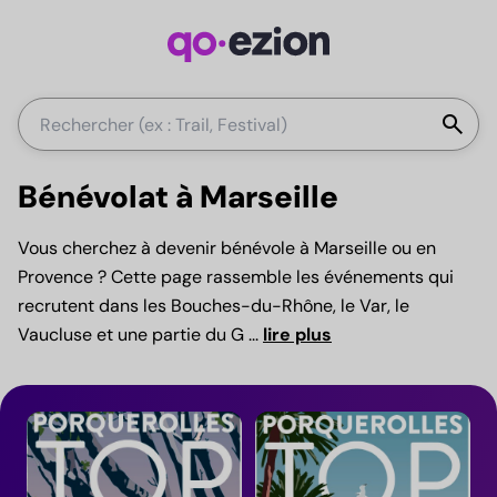
La
search
Bénévolat à Marseille
Vous cherchez à devenir bénévole à Marseille ou en
Provence ? Cette page rassemble les événements qui
recrutent dans les Bouches-du-Rhône, le Var, le
Vaucluse et une partie du G
...
lire plus