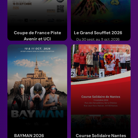
Coupe de France Piste
Le Grand Soufflet 2026
Avenir et UCI
Du 30 sept. au 11 oct. 2026
Du 18 au 20 septembre 2026
(Bretagne)
(Bretagne)
BAYMAN 2026
Course Solidaire Nantes