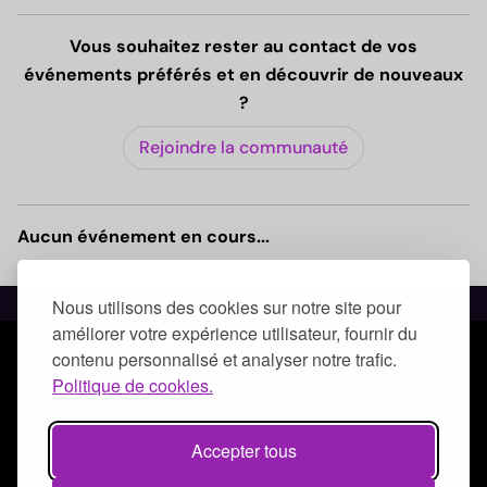
Vous souhaitez rester au contact de vos
événements préférés et en découvrir de nouveaux
?
Rejoindre la communauté
Aucun événement en cours...
Nous utilisons des cookies sur notre site pour
améliorer votre expérience utilisateur, fournir du
contenu personnalisé et analyser notre trafic.
© Qoezion by Quick-Off
Politique de cookies.
Mentions légales
Politique de confidentialité
Accepter tous
CGUV