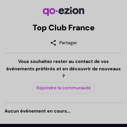
Top Club France
share
Partager
Vous souhaitez rester au contact de vos
événements préférés et en découvrir de nouveaux
?
Rejoindre la communauté
Aucun événement en cours...