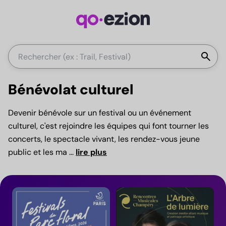
La
search
Bénévolat culturel
Devenir bénévole sur un festival ou un événement
culturel, c'est rejoindre les équipes qui font tourner les
concerts, le spectacle vivant, les rendez-vous jeune
public et les ma
...
lire plus