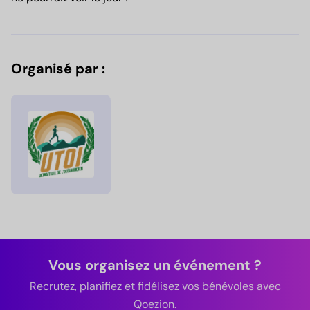
Organisé par :
Vous organisez un événement ?
Recrutez, planifiez et fidélisez vos bénévoles avec
Qoezion.