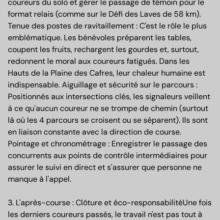
coureurs du solo et gérer le passage de témoin pour le
format relais (comme sur le Défi des Laves de 58 km).
Tenue des postes de ravitaillement : C'est le rôle le plus
emblématique. Les bénévoles préparent les tables,
coupent les fruits, rechargent les gourdes et, surtout,
redonnent le moral aux coureurs fatigués. Dans les
Hauts de la Plaine des Cafres, leur chaleur humaine est
indispensable. Aiguillage et sécurité sur le parcours :
Positionnés aux intersections clés, les signaleurs veillent
à ce qu'aucun coureur ne se trompe de chemin (surtout
là où les 4 parcours se croisent ou se séparent). Ils sont
en liaison constante avec la direction de course.
Pointage et chronométrage : Enregistrer le passage des
concurrents aux points de contrôle intermédiaires pour
assurer le suivi en direct et s'assurer que personne ne
manque à l'appel.
3. L'après-course : Clôture et éco-responsabilitéUne fois
les derniers coureurs passés, le travail n'est pas tout à