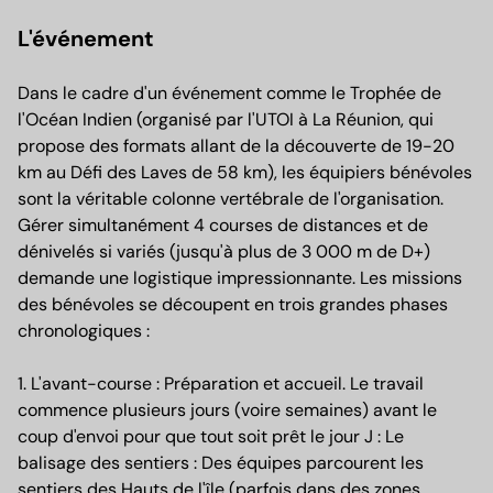
L'événement
Dans le cadre d'un événement comme le Trophée de
l'Océan Indien (organisé par l'UTOI à La Réunion, qui
propose des formats allant de la découverte de 19-20
km au Défi des Laves de 58 km), les équipiers bénévoles
sont la véritable colonne vertébrale de l'organisation.
Gérer simultanément 4 courses de distances et de
dénivelés si variés (jusqu'à plus de 3 000 m de D+)
demande une logistique impressionnante. Les missions
des bénévoles se découpent en trois grandes phases
chronologiques :
1. L'avant-course : Préparation et accueil. Le travail
commence plusieurs jours (voire semaines) avant le
coup d'envoi pour que tout soit prêt le jour J : Le
balisage des sentiers : Des équipes parcourent les
sentiers des Hauts de l'île (parfois dans des zones