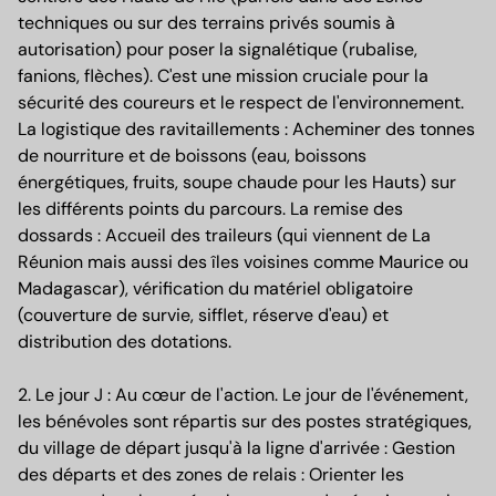
techniques ou sur des terrains privés soumis à
autorisation) pour poser la signalétique (rubalise,
fanions, flèches). C'est une mission cruciale pour la
sécurité des coureurs et le respect de l'environnement.
La logistique des ravitaillements : Acheminer des tonnes
de nourriture et de boissons (eau, boissons
énergétiques, fruits, soupe chaude pour les Hauts) sur
les différents points du parcours. La remise des
dossards : Accueil des traileurs (qui viennent de La
Réunion mais aussi des îles voisines comme Maurice ou
Madagascar), vérification du matériel obligatoire
(couverture de survie, sifflet, réserve d'eau) et
distribution des dotations.
2. Le jour J : Au cœur de l'action. Le jour de l'événement,
les bénévoles sont répartis sur des postes stratégiques,
du village de départ jusqu'à la ligne d'arrivée : Gestion
des départs et des zones de relais : Orienter les