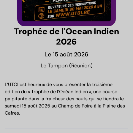
Trophée de l'Ocean Indien
2026
Le 15 août 2026
Le Tampon (Réunion)
L’UTOI est heureux de vous présenter la troisième
édition du « Trophée de l’Océan Indien », une course
palpitante dans la fraicheur des hauts qui se tiendra le
samedi 15 août 2025 au Champ de Foire à la Plaine des
Cafres.