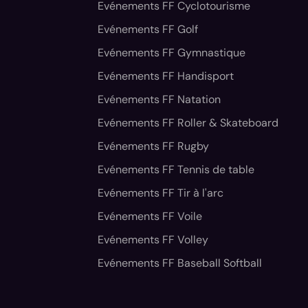
Evénements FF Cyclotourisme
Evénements FF Golf
Evénements FF Gymnastique
Evénements FF Handisport
Evénements FF Natation
Evénements FF Roller & Skateboard
Evénements FF Rugby
Evénements FF Tennis de table
Evénements FF Tir à l'arc
Evénements FF Voile
Evénements FF Volley
Evénements FF Baseball Softball