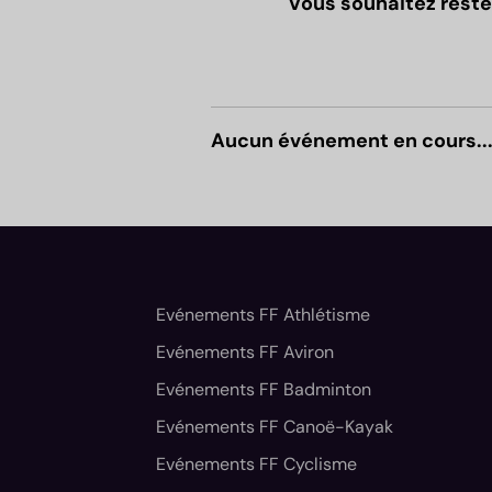
Vous souhaitez reste
Aucun événement en cours..
Evénements FF Athlétisme
Evénements FF Aviron
Evénements FF Badminton
Evénements FF Canoë-Kayak
Evénements FF Cyclisme