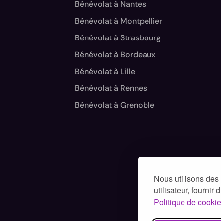
Bénévolat à Nantes
Bénévolat à Montpellier
Bénévolat à Strasbourg
Bénévolat à Bordeaux
Bénévolat à Lille
Bénévolat à Rennes
Bénévolat à Grenoble
Nous utilisons des 
utilisateur, fournir
Politique de cookie