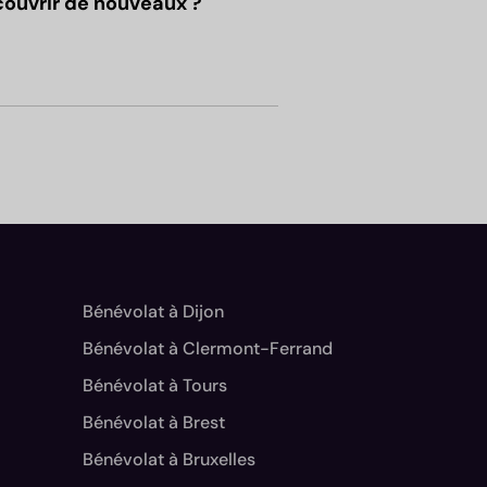
couvrir de nouveaux ?
Bénévolat à Dijon
Bénévolat à Clermont-Ferrand
Bénévolat à Tours
Bénévolat à Brest
Bénévolat à Bruxelles