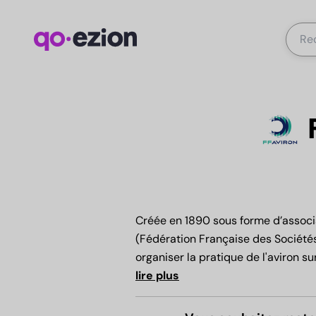
Créée en 1890 sous forme d’associat
(Fédération Française des Sociétés
organiser la pratique de l'aviron sur
lire plus