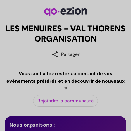
LES MENUIRES - VAL THORENS
ORGANISATION
share
Partager
Vous souhaitez rester au contact de vos
événements préférés et en découvrir de nouveaux
?
Rejoindre la communauté
Nous organisons :