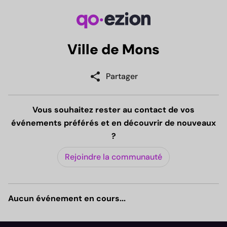
Ville de Mons
share
Partager
Vous souhaitez rester au contact de vos
événements préférés et en découvrir de nouveaux
?
Rejoindre la communauté
Aucun événement en cours...