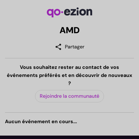
AMD
share
Partager
Vous souhaitez rester au contact de vos
événements préférés et en découvrir de nouveaux
?
Rejoindre la communauté
Aucun événement en cours...