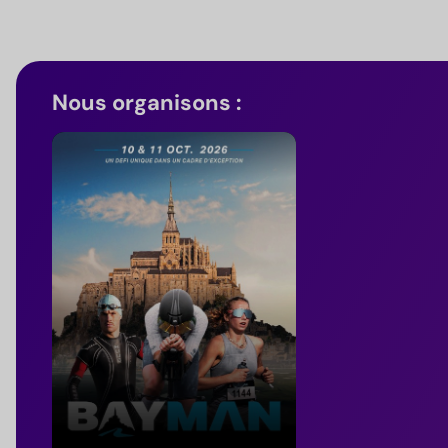
Nous organisons :