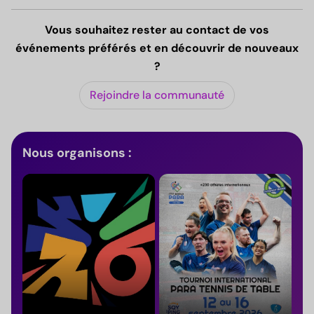
Vous souhaitez rester au contact de vos
événements préférés et en découvrir de nouveaux
?
Rejoindre la communauté
Nous organisons :