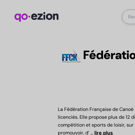
Fédérati
La Fédération Française de Canoë 
licenciés. Elle propose plus de 12 
compétition et sports de loisir, sur
promouvoir, d’
...
lire plus