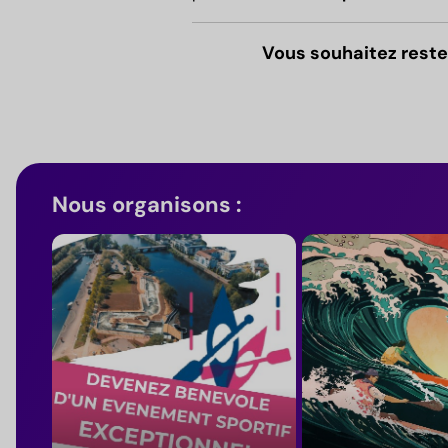
Vous souhaitez reste
Nous organisons :