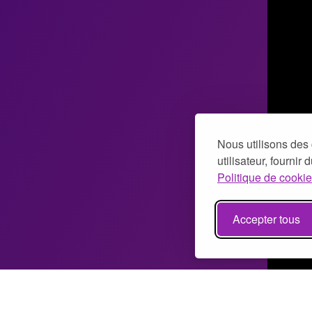
Nous utilisons des 
utilisateur, fournir
Politique de cookie
Accepter tous