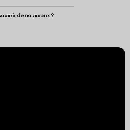
couvrir de nouveaux ?