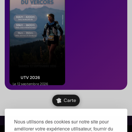
UTV 2026
Le 12 septembre 2026
(Auvergne-Rhône-Alpes)
Carte
Nous utilisons des cookies sur notre site pour
améliorer votre expérience utilisateur, fournir du