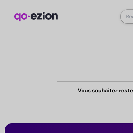
Vous souhaitez reste