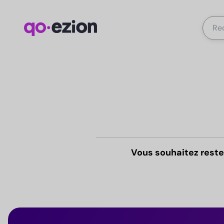
Vous souhaitez reste