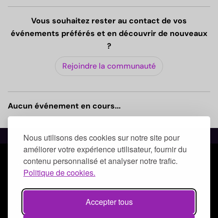
Vous souhaitez rester au contact de vos
événements préférés et en découvrir de nouveaux
?
Rejoindre la communauté
Aucun événement en cours...
Nous utilisons des cookies sur notre site pour
améliorer votre expérience utilisateur, fournir du
contenu personnalisé et analyser notre trafic.
© Qoezion by Quick-Off
Politique de cookies.
Mentions légales
Politique de confidentialité
Accepter tous
CGUV