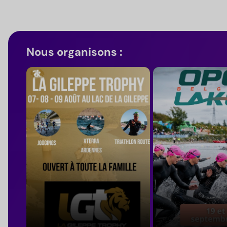
Nous organisons :