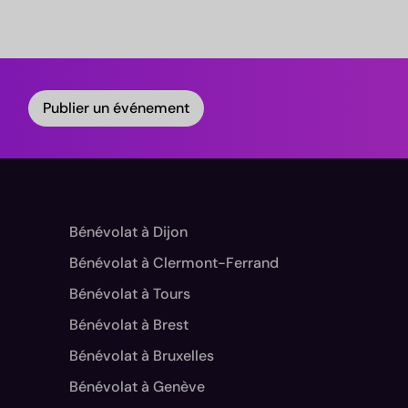
Publier un événement
Bénévolat à Dijon
Bénévolat à Clermont-Ferrand
Bénévolat à Tours
Bénévolat à Brest
Bénévolat à Bruxelles
Bénévolat à Genève