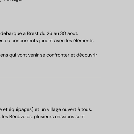
débarque à Brest du 26 au 30 août.
r, où concurrents jouent avec les éléments
ns qui vont venir se confronter et découvrir
et équipages) et un village ouvert à tous.
s les Bénévoles, plusieurs missions sont