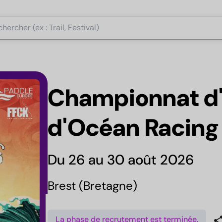
Championnat d
d'Océan Racing
Du 26 au 30 août 2026
Brest (Bretagne)
sha
La phase de recrutement est terminée.