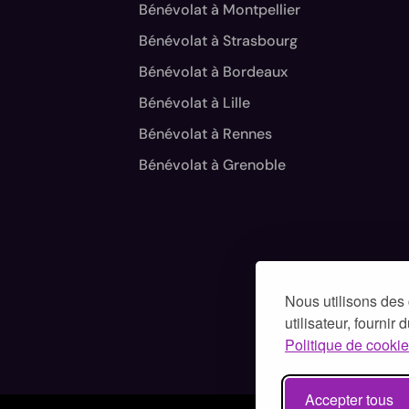
Bénévolat à Montpellier
Bénévolat à Strasbourg
Bénévolat à Bordeaux
Bénévolat à Lille
Bénévolat à Rennes
Bénévolat à Grenoble
Nous utilisons des 
utilisateur, fournir
Politique de cookie
Accepter tous