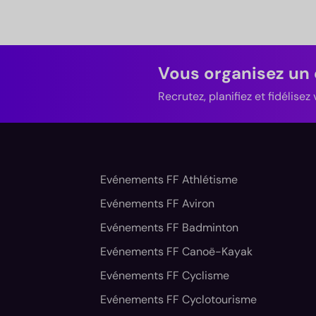
Vous organisez un
Recrutez, planifiez et fidélise
Evénements FF Athlétisme
Evénements FF Aviron
Evénements FF Badminton
Evénements FF Canoë-Kayak
Evénements FF Cyclisme
Evénements FF Cyclotourisme