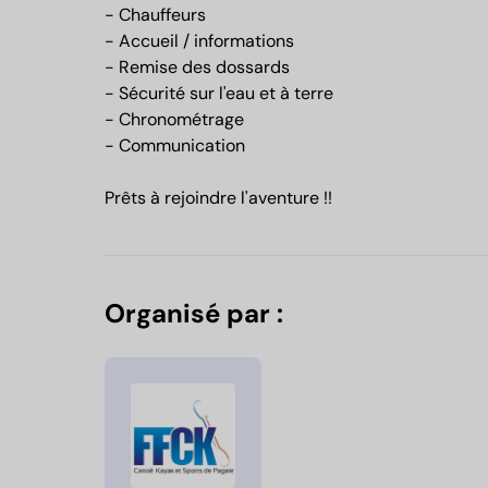
- Chauffeurs
- Accueil / informations
- Remise des dossards
- Sécurité sur l'eau et à terre
- Chronométrage
- Communication
Prêts à rejoindre l'aventure !!
Organisé par :