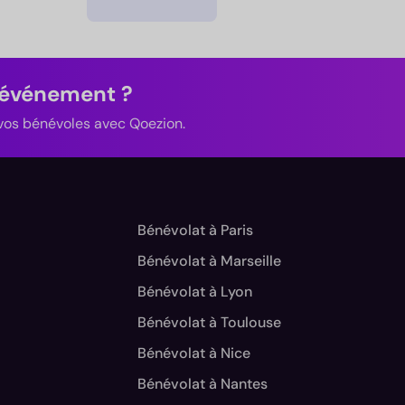
 événement ?
z vos bénévoles avec Qoezion.
Bénévolat à Paris
Bénévolat à Marseille
Bénévolat à Lyon
Bénévolat à Toulouse
Bénévolat à Nice
Bénévolat à Nantes