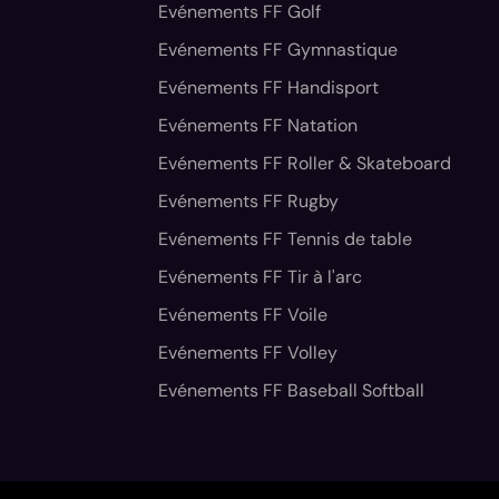
Evénements FF Golf
Evénements FF Gymnastique
Evénements FF Handisport
Evénements FF Natation
Evénements FF Roller & Skateboard
Evénements FF Rugby
Evénements FF Tennis de table
Evénements FF Tir à l'arc
Evénements FF Voile
Evénements FF Volley
Evénements FF Baseball Softball