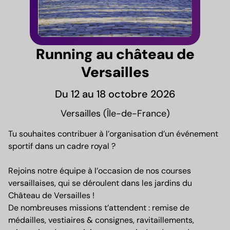
Running au château de
Versailles
Du 12 au 18 octobre 2026
Versailles (Île-de-France)
Tu souhaites contribuer à l’organisation d’un événement
sportif dans un cadre royal ?
Rejoins notre équipe à l’occasion de nos courses
versaillaises, qui se déroulent dans les jardins du
Château de Versailles !
De nombreuses missions t’attendent : remise de
médailles, vestiaires & consignes, ravitaillements,