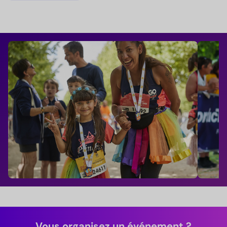
Vous organisez un événement ?