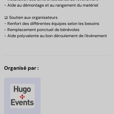
- Aide au démontage et au rangement du matériel
🤝 Soutien aux organisateurs
- Renfort des différentes équipes selon les besoins
- Remplacement ponctuel de bénévoles
- Aide polyvalente au bon déroulement de l'événement
Organisé par :