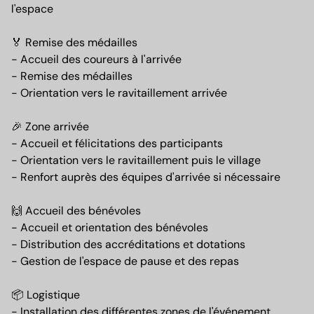
l'espace
🏅 Remise des médailles
- Accueil des coureurs à l'arrivée
- Remise des médailles
- Orientation vers le ravitaillement arrivée
🎉 Zone arrivée
- Accueil et félicitations des participants
- Orientation vers le ravitaillement puis le village
- Renfort auprès des équipes d'arrivée si nécessaire
🙌 Accueil des bénévoles
- Accueil et orientation des bénévoles
- Distribution des accréditations et dotations
- Gestion de l'espace de pause et des repas
📦 Logistique
- Installation des différentes zones de l'événement