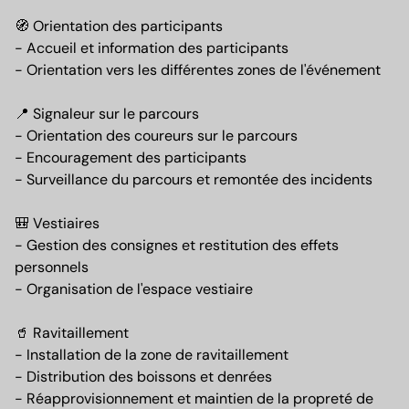
🧭 Orientation des participants
- Accueil et information des participants
- Orientation vers les différentes zones de l'événement
📍 Signaleur sur le parcours
- Orientation des coureurs sur le parcours
- Encouragement des participants
- Surveillance du parcours et remontée des incidents
🎒 Vestiaires
- Gestion des consignes et restitution des effets
personnels
- Organisation de l'espace vestiaire
🥤 Ravitaillement
- Installation de la zone de ravitaillement
- Distribution des boissons et denrées
- Réapprovisionnement et maintien de la propreté de