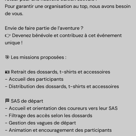
Pour garantir une organisation au top, nous avons besoin
de vous.
Envie de faire partie de l’aventure ?
👉 Devenez bénévole et contribuez à cet événement
unique !
🎯 Les missions proposées :
🪪 Retrait des dossards, t-shirts et accessoires
- Accueil des participants
- Distribution des dossards, t-shirts et accessoires
🏁 SAS de départ
- Accueil et orientation des coureurs vers leur SAS
- Filtrage des accès selon les dossards
- Gestion des vagues de départ
- Animation et encouragement des participants