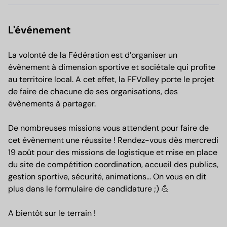
L'événement
La volonté de la Fédération est d’organiser un
évènement à dimension sportive et sociétale qui profite
au territoire local. A cet effet, la FFVolley porte le projet
de faire de chacune de ses organisations, des
évènements à partager.
De nombreuses missions vous attendent pour faire de
cet évènement une réussite ! Rendez-vous dès mercredi
19 août pour des missions de logistique et mise en place
du site de compétition coordination, accueil des publics,
gestion sportive, sécurité, animations... On vous en dit
plus dans le formulaire de candidature ;) 💪
A bientôt sur le terrain !