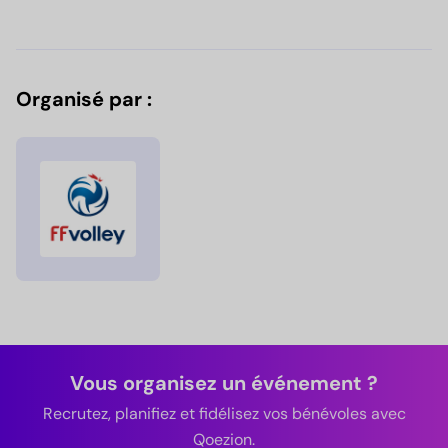
Organisé par :
Vous organisez un événement ?
Recrutez, planifiez et fidélisez vos bénévoles avec
Qoezion.