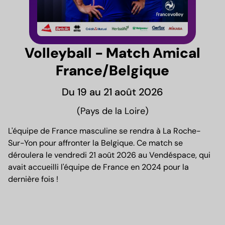
Volleyball - Match Amical
France/Belgique
Du 19 au 21 août 2026
(Pays de la Loire)
L'équipe de France masculine se rendra à La Roche-
Sur-Yon pour affronter la Belgique. Ce match se
déroulera le vendredi 21 août 2026 au Vendéspace, qui
avait accueilli l'équipe de France en 2024 pour la
dernière fois !