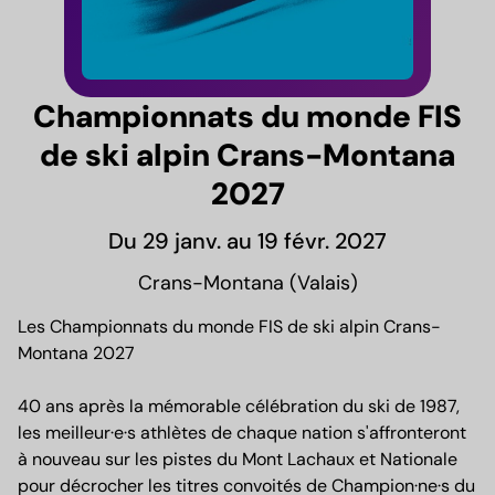
Championnats du monde FIS
de ski alpin Crans-Montana
2027
Du 29 janv. au 19 févr. 2027
Crans-Montana (Valais)
Les Championnats du monde FIS de ski alpin Crans-
Montana 2027
40 ans après la mémorable célébration du ski de 1987,
les meilleur·e·s athlètes de chaque nation s'affronteront
à nouveau sur les pistes du Mont Lachaux et Nationale
pour décrocher les titres convoités de Champion·ne·s du