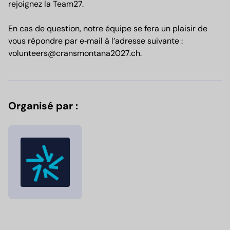
rejoignez la Team27.
En cas de question, notre équipe se fera un plaisir de
vous répondre par e‑mail à l’adresse suivante :
volunteers@cransmontana2027.ch.
Organisé par :