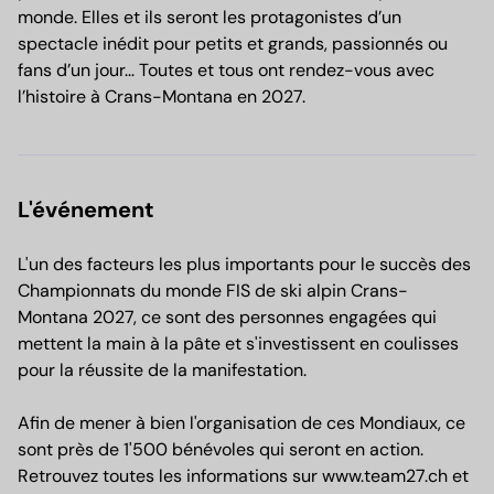
monde. Elles et ils seront les protagonistes d’un
spectacle inédit pour petits et grands, passionnés ou
fans d’un jour… Toutes et tous ont rendez-vous avec
l’histoire à Crans-Montana en 2027.
L'événement
L'un des facteurs les plus importants pour le succès des
Championnats du monde FIS de ski alpin Crans-
Montana 2027, ce sont des personnes engagées qui
mettent la main à la pâte et s'investissent en coulisses
pour la réussite de la manifestation.
Afin de mener à bien l'organisation de ces Mondiaux, ce
sont près de 1'500 bénévoles qui seront en action.
Retrouvez toutes les informations sur www.team27.ch et