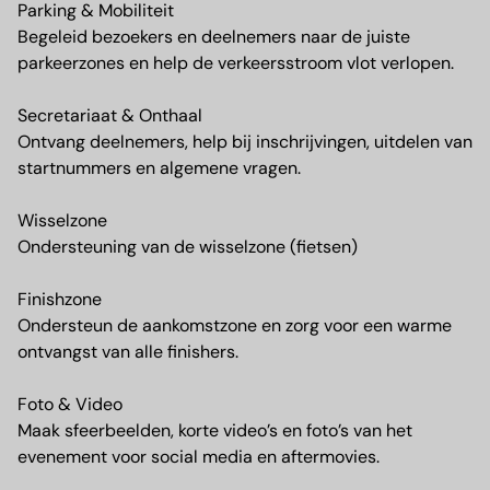
Parking & Mobiliteit
Begeleid bezoekers en deelnemers naar de juiste
parkeerzones en help de verkeersstroom vlot verlopen.
Secretariaat & Onthaal
Ontvang deelnemers, help bij inschrijvingen, uitdelen van
startnummers en algemene vragen.
Wisselzone
Ondersteuning van de wisselzone (fietsen)
Finishzone
Ondersteun de aankomstzone en zorg voor een warme
ontvangst van alle finishers.
Foto & Video
Maak sfeerbeelden, korte video’s en foto’s van het
evenement voor social media en aftermovies.