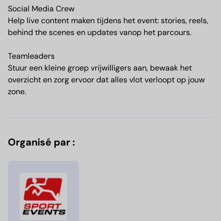
Social Media Crew
Help live content maken tijdens het event: stories, reels,
behind the scenes en updates vanop het parcours.
Teamleaders
Stuur een kleine groep vrijwilligers aan, bewaak het
overzicht en zorg ervoor dat alles vlot verloopt op jouw
zone.
Organisé par :