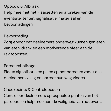
Opbouw & Afbraak
Help mee met het klaarzetten en afbreken van de
eventsite, tenten, signalisatie, materiaal en
bevoorradingen.
Bevoorrading
Zorg ervoor dat deelnemers onderweg kunnen genieten
van eten, drank en een motiverende sfeer aan de
ravitoposten.
Parcoursbalisage
Plaats signalisatie en pijlen op het parcours zodat alle
deelnemers veilig en correct hun weg vinden.
Checkpoints & Controleposten
Controleer deelnemers op bepaalde punten van het
parcours en help mee aan de veiligheid van het event.