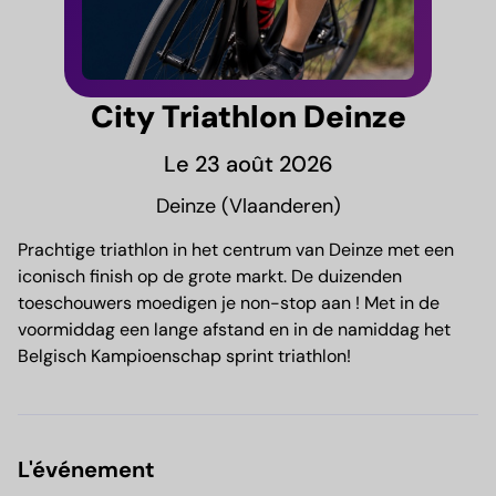
City Triathlon Deinze
Le 23 août 2026
Deinze (Vlaanderen)
Prachtige triathlon in het centrum van Deinze met een
iconisch finish op de grote markt. De duizenden
toeschouwers moedigen je non-stop aan ! Met in de
voormiddag een lange afstand en in de namiddag het
Belgisch Kampioenschap sprint triathlon!
L'événement