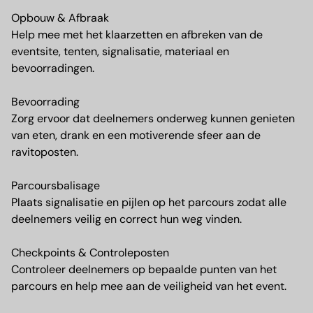
Opbouw & Afbraak
Help mee met het klaarzetten en afbreken van de
eventsite, tenten, signalisatie, materiaal en
bevoorradingen.
Bevoorrading
Zorg ervoor dat deelnemers onderweg kunnen genieten
van eten, drank en een motiverende sfeer aan de
ravitoposten.
Parcoursbalisage
Plaats signalisatie en pijlen op het parcours zodat alle
deelnemers veilig en correct hun weg vinden.
Checkpoints & Controleposten
Controleer deelnemers op bepaalde punten van het
parcours en help mee aan de veiligheid van het event.