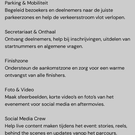
Parking & Mobiliteit
Begeleid bezoekers en deelnemers naar de juiste
parkeerzones en help de verkeersstroom vlot verlopen.
Secretariaat & Onthaal
Ontvang deelnemers, help bij inschrijvingen, uitdelen van
startnummers en algemene vragen.
Finishzone
Ondersteun de aankomstzone en zorg voor een warme
ontvangst van alle finishers.
Foto & Video
Maak sfeerbeelden, korte video’s en foto’s van het
evenement voor social media en aftermovies.
Social Media Crew
Help live content maken tijdens het event: stories, reels,
behind the scenes en updates vanop het parcours.