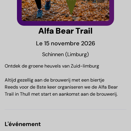
Alfa Bear Trail
Le 15 novembre 2026
Schinnen (Limburg)
Ontdek de groene heuvels van Zuid-limburg
Altijd gezellig aan de brouwerij met een biertje
Reeds voor de 8ste keer organiseren we de Alfa Bear
Trail in Thull met start en aankomst aan de brouwerij.
L'événement