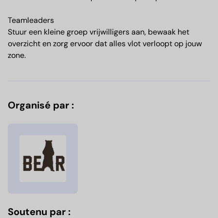
Teamleaders
Stuur een kleine groep vrijwilligers aan, bewaak het
overzicht en zorg ervoor dat alles vlot verloopt op jouw
zone.
Organisé par :
Soutenu par :