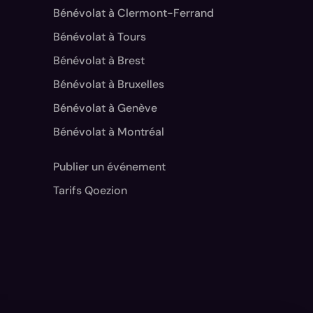
Bénévolat à Clermont-Ferrand
Bénévolat à Tours
Bénévolat à Brest
Bénévolat à Bruxelles
Bénévolat à Genève
Bénévolat à Montréal
Publier un événement
Tarifs Qoezion