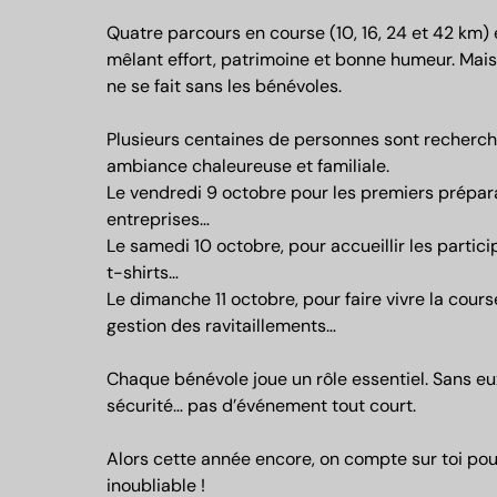
Quatre parcours en course (10, 16, 24 et 42 km)
mêlant effort, patrimoine et bonne humeur. Mais
ne se fait sans les bénévoles.
Plusieurs centaines de personnes sont recherch
ambiance chaleureuse et familiale.
Le vendredi 9 octobre pour les premiers prépara
entreprises…
Le samedi 10 octobre, pour accueillir les partici
t-shirts…
Le dimanche 11 octobre, pour faire vivre la course
gestion des ravitaillements…
Chaque bénévole joue un rôle essentiel. Sans eu
sécurité… pas d’événement tout court.
Alors cette année encore, on compte sur toi pour
inoubliable !