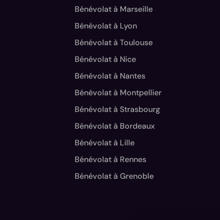
Bénévolat à Marseille
Bénévolat à Lyon
Bénévolat à Toulouse
Bénévolat à Nice
Bénévolat à Nantes
Bénévolat à Montpellier
Bénévolat à Strasbourg
Bénévolat à Bordeaux
Bénévolat à Lille
Bénévolat à Rennes
Bénévolat à Grenoble