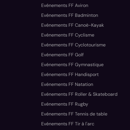
Evénements FF Aviron
Evénements FF Badminton
Evénements FF Canoë-Kayak
Evénements FF Cyclisme
Evénements FF Cyclotourisme
Evénements FF Golf
Evénements FF Gymnastique
Evénements FF Handisport
Evénements FF Natation
Evénements FF Roller & Skateboard
Evénements FF Rugby
Evénements FF Tennis de table
Evénements FF Tir à l'arc