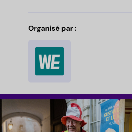
Organisé par :