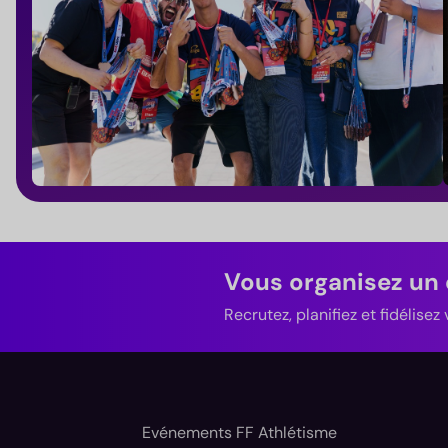
Vous organisez un
Recrutez, planifiez et fidélise
Evénements FF Athlétisme