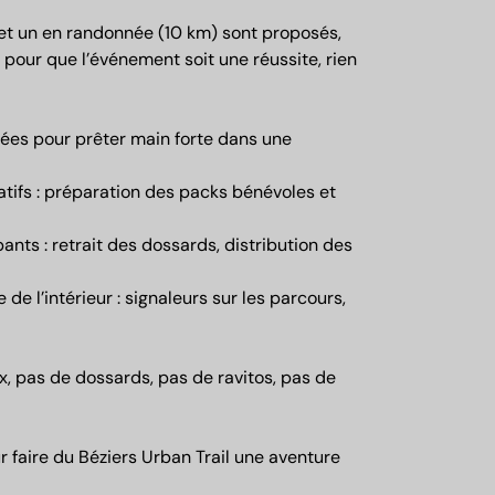
 et un en randonnée (10 km) sont proposés,
 pour que l’événement soit une réussite, rien
ées pour prêter main forte dans une
tifs : préparation des packs bénévoles et
pants : retrait des dossards, distribution des
 de l’intérieur : signaleurs sur les parcours,
x, pas de dossards, pas de ravitos, pas de
 faire du Béziers Urban Trail une aventure