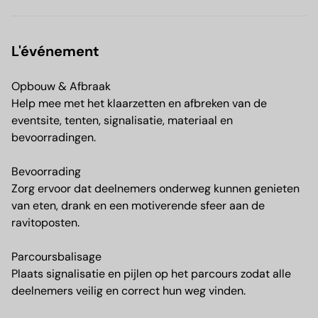
L'événement
Opbouw & Afbraak
Help mee met het klaarzetten en afbreken van de
eventsite, tenten, signalisatie, materiaal en
bevoorradingen.
Bevoorrading
Zorg ervoor dat deelnemers onderweg kunnen genieten
van eten, drank en een motiverende sfeer aan de
ravitoposten.
Parcoursbalisage
Plaats signalisatie en pijlen op het parcours zodat alle
deelnemers veilig en correct hun weg vinden.