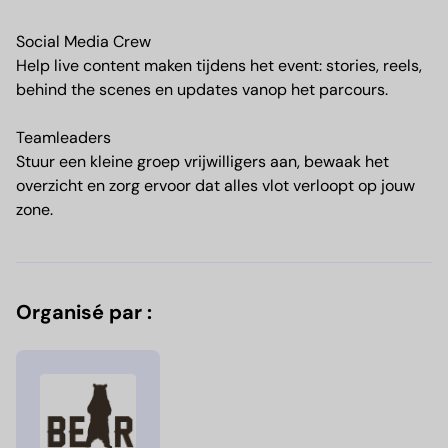
Social Media Crew
Help live content maken tijdens het event: stories, reels,
behind the scenes en updates vanop het parcours.
Teamleaders
Stuur een kleine groep vrijwilligers aan, bewaak het
overzicht en zorg ervoor dat alles vlot verloopt op jouw
zone.
Organisé par :