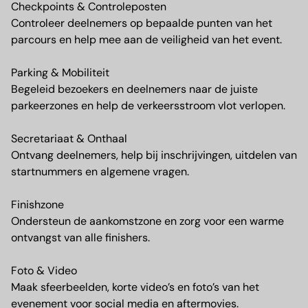
Checkpoints & Controleposten
Controleer deelnemers op bepaalde punten van het
parcours en help mee aan de veiligheid van het event.
Parking & Mobiliteit
Begeleid bezoekers en deelnemers naar de juiste
parkeerzones en help de verkeersstroom vlot verlopen.
Secretariaat & Onthaal
Ontvang deelnemers, help bij inschrijvingen, uitdelen van
startnummers en algemene vragen.
Finishzone
Ondersteun de aankomstzone en zorg voor een warme
ontvangst van alle finishers.
Foto & Video
Maak sfeerbeelden, korte video’s en foto’s van het
evenement voor social media en aftermovies.