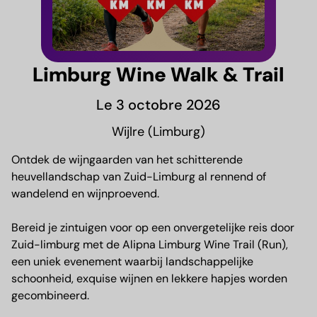
Limburg Wine Walk & Trail
Le 3 octobre 2026
Wijlre (Limburg)
Ontdek de wijngaarden van het schitterende
heuvellandschap van Zuid-Limburg al rennend of
wandelend en wijnproevend.
Bereid je zintuigen voor op een onvergetelijke reis door
Zuid-limburg met de Alipna Limburg Wine Trail (Run),
een uniek evenement waarbij landschappelijke
schoonheid, exquise wijnen en lekkere hapjes worden
gecombineerd.