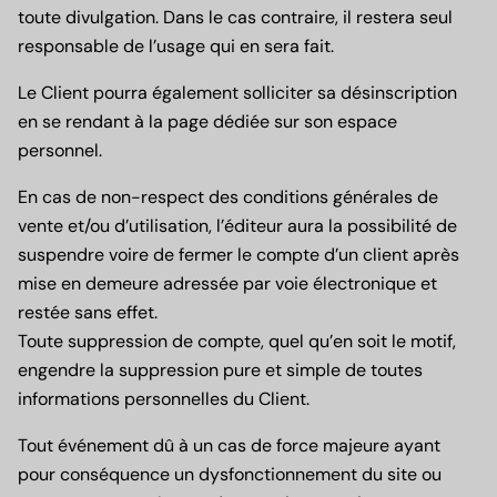
toute divulgation. Dans le cas contraire, il restera seul
responsable de l’usage qui en sera fait.
Le Client pourra également solliciter sa désinscription
en se rendant à la page dédiée sur son espace
personnel.
En cas de non-respect des conditions générales de
vente et/ou d’utilisation, l’éditeur aura la possibilité de
suspendre voire de fermer le compte d’un client après
mise en demeure adressée par voie électronique et
restée sans effet.
Toute suppression de compte, quel qu’en soit le motif,
engendre la suppression pure et simple de toutes
informations personnelles du Client.
Tout événement dû à un cas de force majeure ayant
pour conséquence un dysfonctionnement du site ou