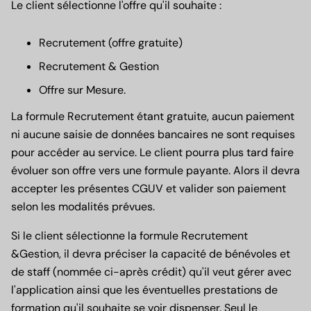
Le client sélectionne l'offre qu'il souhaite :
Recrutement (offre gratuite)
Recrutement & Gestion
Offre sur Mesure.
La formule Recrutement étant gratuite, aucun paiement
ni aucune saisie de données bancaires ne sont requises
pour accéder au service. Le client pourra plus tard faire
évoluer son offre vers une formule payante. Alors il devra
accepter les présentes CGUV et valider son paiement
selon les modalités prévues.
Si le client sélectionne la formule Recrutement
&Gestion, il devra préciser la capacité de bénévoles et
de staff (nommée ci-après crédit) qu'il veut gérer avec
l'application ainsi que les éventuelles prestations de
formation qu'il souhaite se voir dispenser. Seul le