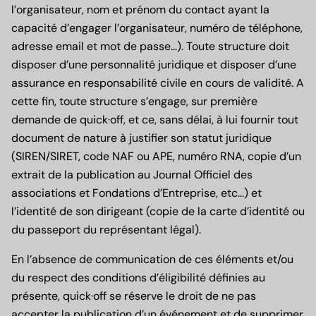
l’organisateur, nom et prénom du contact ayant la
capacité d’engager l’organisateur, numéro de téléphone,
adresse email et mot de passe…). Toute structure doit
disposer d’une personnalité juridique et disposer d’une
assurance en responsabilité civile en cours de validité. A
cette fin, toute structure s’engage, sur première
demande de quick·off, et ce, sans délai, à lui fournir tout
document de nature à justifier son statut juridique
(SIREN/SIRET, code NAF ou APE, numéro RNA, copie d’un
extrait de la publication au Journal Officiel des
associations et Fondations d’Entreprise, etc…) et
l’identité de son dirigeant (copie de la carte d’identité ou
du passeport du représentant légal).
En l’absence de communication de ces éléments et/ou
du respect des conditions d’éligibilité définies au
présente, quick·off se réserve le droit de ne pas
accepter la publication d’un événement et de supprimer