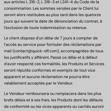
aux articles L 216-2, L 216-3 et L241-4 du Code de la
consommation. Les sommes versées par le Client lui
seront alors restituées au plus tard dans les quatorze
jours qui suivent la date de dénonciation du contrat, à
l'exclusion de toute indemnisation ou retenue.
Le client dispose d'un délai de
7 jours
à compter de
l’accès au service pour formuler des réclamations par
mail (contact@quick-off.com)
, accompagnées de tous
les justificatifs y afférent. Passé ce délai et à défaut
d'avoir respecté ces formalités, les Produits et Services
seront réputés conformes et exempts de tout vice
apparent et aucune réclamation ne pourra être
valablement acceptée par le Vendeur.
Le Vendeur remboursera ou remplacera dans les plus
brefs délais et à ses frais, les Produits dont les défauts
de conformité ou les vices apparents ou cachés auront