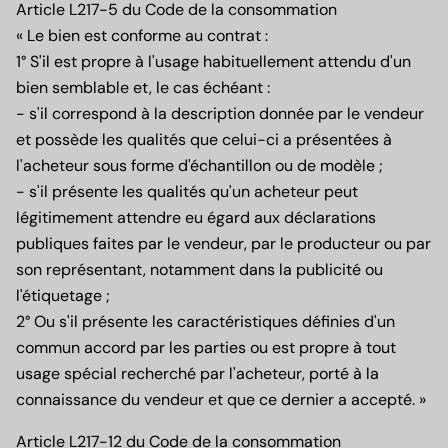
Article L217-5 du Code de la consommation
« Le bien est conforme au contrat :
1° S'il est propre à l'usage habituellement attendu d'un
bien semblable et, le cas échéant :
- s'il correspond à la description donnée par le vendeur
et possède les qualités que celui-ci a présentées à
l'acheteur sous forme d'échantillon ou de modèle ;
- s'il présente les qualités qu'un acheteur peut
légitimement attendre eu égard aux déclarations
publiques faites par le vendeur, par le producteur ou par
son représentant, notamment dans la publicité ou
l'étiquetage ;
2° Ou s'il présente les caractéristiques définies d'un
commun accord par les parties ou est propre à tout
usage spécial recherché par l'acheteur, porté à la
connaissance du vendeur et que ce dernier a accepté. »
Article L217-12 du Code de la consommation