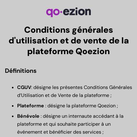
Conditions générales
d'utilisation et de vente de la
plateforme Qoezion
Définitions
CGUV
: désigne les présentes Conditions Générales
d’Utilisation et de Vente de la plateforme ;
Plateforme
: désigne la plateforme Qoezion ;
Bénévole
: désigne un internaute accédant à la
plateforme et qui souhaite participer à un
événement et bénéficier des services ;