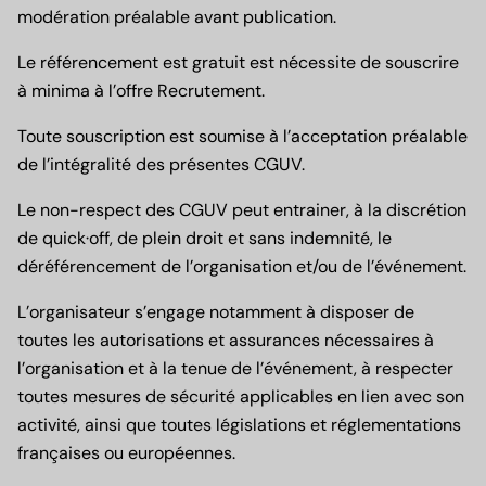
modération préalable avant publication.
Le référencement est gratuit est nécessite de souscrire
à minima à l’offre Recrutement.
Toute souscription est soumise à l’acceptation préalable
de l’intégralité des présentes CGUV.
Le non-respect des CGUV peut entrainer, à la discrétion
de quick·off, de plein droit et sans indemnité, le
déréférencement de l’organisation et/ou de l’événement.
L’organisateur s’engage notamment à disposer de
toutes les autorisations et assurances nécessaires à
l’organisation et à la tenue de l’événement, à respecter
toutes mesures de sécurité applicables en lien avec son
activité, ainsi que toutes législations et réglementations
françaises ou européennes.