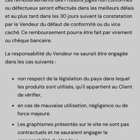
ou défectueux seront effectués dans les meilleurs délais
et au plus tard dans les 30 jours suivant la constatation
par le Vendeur du défaut de conformité ou du vice
caché. Ce remboursement pourra être fait par virement
ou chèque bancaire.
La responsabilité du Vendeur ne saurait être engagée
dans les cas suivants :
non respect de la législation du pays dans lequel
les produits sont utilisés, qu'il appartient au Client
de vérifier,
en cas de mauvaise utilisation, négligence ou de
force majeure.
Les graphismes présentés sur le site ne sont pas
contractuels et ne sauraient engager la