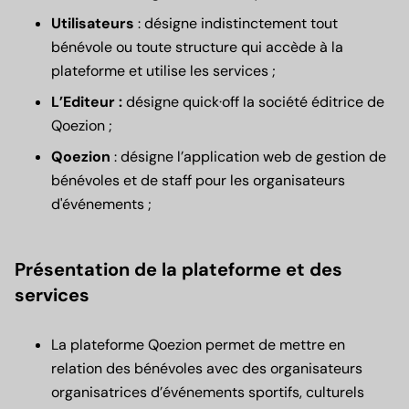
Utilisateurs
: désigne indistinctement tout
bénévole ou toute structure qui accède à la
plateforme et utilise les services ;
L’Editeur :
désigne quick·off la société éditrice de
Qoezion ;
Qoezion
: désigne l’application web de gestion de
bénévoles et de staff pour les organisateurs
d'événements ;
Présentation de la plateforme et des
services
La plateforme Qoezion permet de mettre en
relation des bénévoles avec des organisateurs
organisatrices d’événements sportifs, culturels