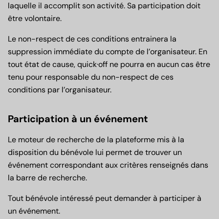
laquelle il accomplit son activité. Sa participation doit
être volontaire.
Le non-respect de ces conditions entrainera la
suppression immédiate du compte de l’organisateur. En
tout état de cause, quick·off ne pourra en aucun cas être
tenu pour responsable du non-respect de ces
conditions par l’organisateur.
Participation à un événement
Le moteur de recherche de la plateforme mis à la
disposition du bénévole lui permet de trouver un
événement correspondant aux critères renseignés dans
la barre de recherche.
Tout bénévole intéressé peut demander à participer à
un événement.