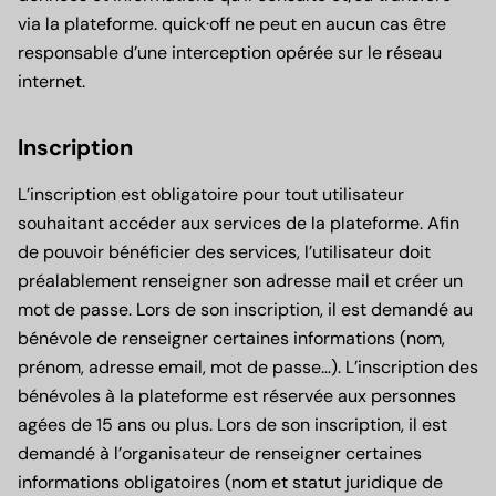
via la plateforme. quick·off ne peut en aucun cas être
responsable d’une interception opérée sur le réseau
internet.
Inscription
L’inscription est obligatoire pour tout utilisateur
souhaitant accéder aux services de la plateforme. Afin
de pouvoir bénéficier des services, l’utilisateur doit
préalablement renseigner son adresse mail et créer un
mot de passe. Lors de son inscription, il est demandé au
bénévole de renseigner certaines informations (nom,
prénom, adresse email, mot de passe…). L’inscription des
bénévoles à la plateforme est réservée aux personnes
agées de 15 ans ou plus. Lors de son inscription, il est
demandé à l’organisateur de renseigner certaines
informations obligatoires (nom et statut juridique de