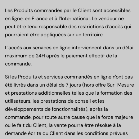
Les Produits commandés par le Client sont accessibles
en ligne, en France et à l’International. Le vendeur ne
peut être tenu responsable des restrictions d’accès qui
pourraient être appliquées sur un territoire.
L’accès aux services en ligne interviennent dans un délai
maximum de 24H après le paiement effectif de la
commande.
Si les Produits et services commandés en ligne n'ont pas
été livrés dans un délai de 7 jours (hors offre Sur-Mesure
et prestations additionnelles telles que la formation des
utilisateurs, les prestations de conseil et les
développements de fonctionnalités), après la
commande, pour toute autre cause que la force majeure
ou le fait du Client, la vente pourra être résolue à la
demande écrite du Client dans les conditions prévues