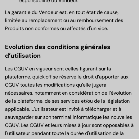
responsabilité du Vendeur.
La garantie du Vendeur est, en tout état de cause,
limitée au remplacement ou au remboursement des
Produits non conformes ou affectés d'un vice.
Evolution des conditions générales
d’utilisation
Les CGUV en vigueur sont celles figurant sur la
plateforme. quick·off se réserve le droit d’apporter aux
CGUV toutes les modifications qu’elle jugera
nécessaires, notamment en considération de l’évolution
de la plateforme, de ses services et/ou de la législation
applicable. L’utilisateur est invité à télécharger et à
sauvegarder sur son terminal informatique les nouvelles
CGUV. Les CGUV et leurs mises à jour sont opposables à
l'utilisateur pendant toute la durée d'utilisation de la