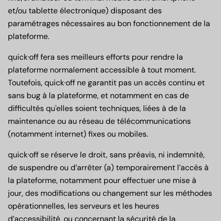
et/ou tablette électronique) disposant des
paramétrages nécessaires au bon fonctionnement de la
plateforme.
quick·off fera ses meilleurs efforts pour rendre la
plateforme normalement accessible à tout moment.
Toutefois, quick·off ne garantit pas un accès continu et
sans bug à la plateforme, et notamment en cas de
difficultés qu'elles soient techniques, liées à de la
maintenance ou au réseau de télécommunications
(notamment internet) fixes ou mobiles.
quick·off se réserve le droit, sans préavis, ni indemnité,
de suspendre ou d’arrêter (a) temporairement l’accès à
la plateforme, notamment pour effectuer une mise à
jour, des modifications ou changement sur les méthodes
opérationnelles, les serveurs et les heures
d’accessibilité, ou concernant la sécurité de la