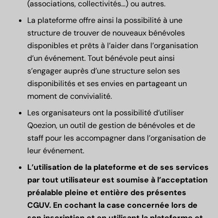
(associations, collectivités…) ou autres.
La plateforme offre ainsi la possibilité à une
structure de trouver de nouveaux bénévoles
disponibles et prêts à l’aider dans l’organisation
d’un événement. Tout bénévole peut ainsi
s’engager auprès d’une structure selon ses
disponibilités et ses envies en partageant un
moment de convivialité.
Les organisateurs ont la possibilité d’utiliser
Qoezion, un outil de gestion de bénévoles et de
staff pour les accompagner dans l’organisation de
leur événement.
L’utilisation de la plateforme et de ses services
par tout utilisateur est soumise à l’acceptation
préalable pleine et entière des présentes
CGUV. En cochant la case concernée lors de
son inscription et en utilisant la plateforme et