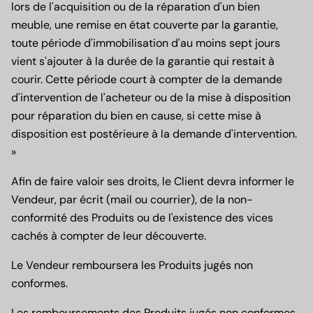
lors de l'acquisition ou de la réparation d'un bien
meuble, une remise en état couverte par la garantie,
toute période d'immobilisation d'au moins sept jours
vient s'ajouter à la durée de la garantie qui restait à
courir. Cette période court à compter de la demande
d'intervention de l'acheteur ou de la mise à disposition
pour réparation du bien en cause, si cette mise à
disposition est postérieure à la demande d'intervention.
»
Afin de faire valoir ses droits, le Client devra informer le
Vendeur, par écrit (mail ou courrier), de la non-
conformité des Produits ou de l'existence des vices
cachés à compter de leur découverte.
Le Vendeur remboursera les Produits jugés non
conformes.
Les remboursements des Produits jugés non conformes