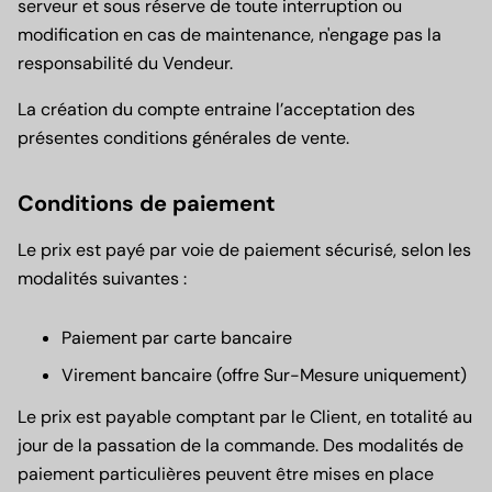
serveur et sous réserve de toute interruption ou
modification en cas de maintenance, n'engage pas la
responsabilité du Vendeur.
La création du compte entraine l’acceptation des
présentes conditions générales de vente.
Conditions de paiement
Le prix est payé par voie de paiement sécurisé, selon les
modalités suivantes :
Paiement par carte bancaire
Virement bancaire (offre Sur-Mesure uniquement)
Le prix est payable comptant par le Client, en totalité au
jour de la passation de la commande. Des modalités de
paiement particulières peuvent être mises en place