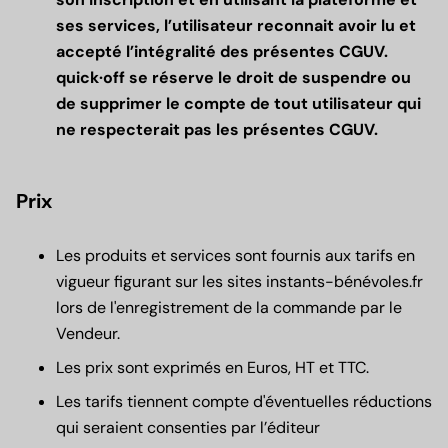
ses services, l’utilisateur reconnait avoir lu et
accepté l’intégralité des présentes CGUV.
quick·off se réserve le droit de suspendre ou
de supprimer le compte de tout utilisateur qui
ne respecterait pas les présentes CGUV.
Prix
Les produits et services sont fournis aux tarifs en
vigueur figurant sur les sites instants-bénévoles.fr
lors de l'enregistrement de la commande par le
Vendeur.
Les prix sont exprimés en Euros, HT et TTC.
Les tarifs tiennent compte d'éventuelles réductions
qui seraient consenties par l’éditeur