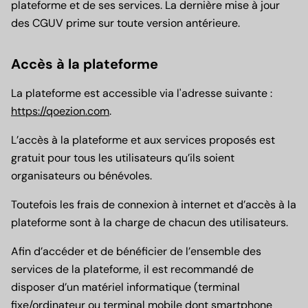
plateforme et de ses services. La dernière mise à jour
des CGUV prime sur toute version antérieure.
Accès à la plateforme
La plateforme est accessible via l'adresse suivante :
https://qoezion.com
.
L’accès à la plateforme et aux services proposés est
gratuit pour tous les utilisateurs qu’ils soient
organisateurs ou bénévoles.
Toutefois les frais de connexion à internet et d’accès à la
plateforme sont à la charge de chacun des utilisateurs.
Afin d’accéder et de bénéficier de l’ensemble des
services de la plateforme, il est recommandé de
disposer d’un matériel informatique (terminal
fixe/ordinateur ou terminal mobile dont smartphone