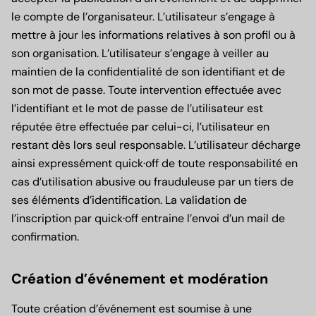
le compte de l’organisateur. L’utilisateur s’engage à
mettre à jour les informations relatives à son profil ou à
son organisation. L’utilisateur s’engage à veiller au
maintien de la confidentialité de son identifiant et de
son mot de passe. Toute intervention effectuée avec
l’identifiant et le mot de passe de l’utilisateur est
réputée être effectuée par celui-ci, l’utilisateur en
restant dès lors seul responsable. L’utilisateur décharge
ainsi expressément quick·off de toute responsabilité en
cas d’utilisation abusive ou frauduleuse par un tiers de
ses éléments d’identification. La validation de
l’inscription par quick·off entraine l’envoi d’un mail de
confirmation.
Création d’événement et modération
Toute création d’événement est soumise à une