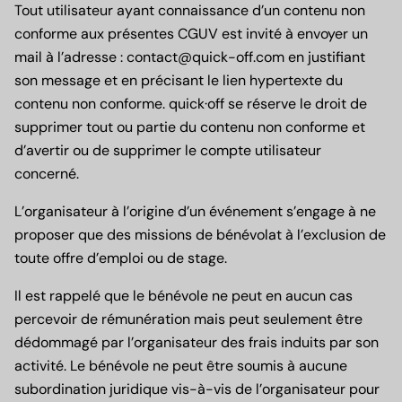
Tout utilisateur ayant connaissance d’un contenu non
conforme aux présentes CGUV est invité à envoyer un
mail à l’adresse : contact@quick-off.com en justifiant
son message et en précisant le lien hypertexte du
contenu non conforme. quick·off se réserve le droit de
supprimer tout ou partie du contenu non conforme et
d’avertir ou de supprimer le compte utilisateur
concerné.
L’organisateur à l’origine d’un événement s’engage à ne
proposer que des missions de bénévolat à l’exclusion de
toute offre d’emploi ou de stage.
Il est rappelé que le bénévole ne peut en aucun cas
percevoir de rémunération mais peut seulement être
dédommagé par l’organisateur des frais induits par son
activité. Le bénévole ne peut être soumis à aucune
subordination juridique vis-à-vis de l’organisateur pour