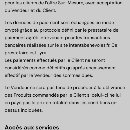
pour les clients de l’offre Sur-Mesure, avec acceptation
du Vendeur et du Client.
Les données de paiement sont échangées en mode
crypté grâce au protocole défini par le prestataire de
paiement agréé intervenant pour les transactions
bancaires réalisées sur le site intantsbenevoles.fr. Ce
prestataire est Lyra.
Les paiements effectués par le Client ne seront
considérés comme définitifs qu'après encaissement
effectif par le Vendeur des sommes dues.
Le Vendeur ne sera pas tenu de procéder à la délivrance
des Produits commandés par le Client si celui-ci ne lui
en paye pas le prix en totalité dans les conditions ci-
dessus indiquées.
Accès aux services