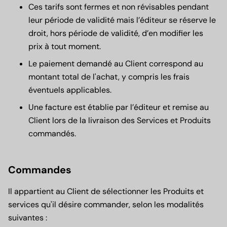
Ces tarifs sont fermes et non révisables pendant
leur période de validité mais l’éditeur se réserve le
droit, hors période de validité, d’en modifier les
prix à tout moment.
Le paiement demandé au Client correspond au
montant total de l'achat, y compris les frais
éventuels applicables.
Une facture est établie par l’éditeur et remise au
Client lors de la livraison des Services et Produits
commandés.
Commandes
Il appartient au Client de sélectionner les Produits et
services qu'il désire commander, selon les modalités
suivantes :