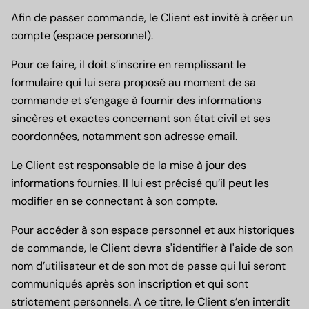
Afin de passer commande, le Client est invité à créer un
compte (espace personnel).
Pour ce faire, il doit s’inscrire en remplissant le
formulaire qui lui sera proposé au moment de sa
commande et s’engage à fournir des informations
sincères et exactes concernant son état civil et ses
coordonnées, notamment son adresse email.
Le Client est responsable de la mise à jour des
informations fournies. Il lui est précisé qu’il peut les
modifier en se connectant à son compte.
Pour accéder à son espace personnel et aux historiques
de commande, le Client devra s'identifier à l'aide de son
nom d’utilisateur et de son mot de passe qui lui seront
communiqués après son inscription et qui sont
strictement personnels. A ce titre, le Client s’en interdit