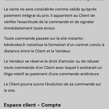
La vente ne sera considérée comme valide qu’après
paiement intégral du prix. Il appartient au Client de
vérifier l'exactitude de la commande et de signaler
immédiatement toute erreur.
Toute commande passée sur le site instants-
bénévoles.fr constitue la formation d'un contrat conclu à
distance entre le Client et le Vendeur.
Le Vendeur se réserve le droit d'annuler ou de refuser
toute commande d'un Client avec lequel il existerait un
litige relatif au paiement d'une commande antérieure.
Le Client pourra suivre l'évolution de sa commande sur
le site.
Espace client - Compte