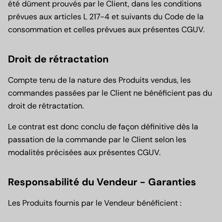
été dûment prouvés par le Client, dans les conditions
prévues aux articles L 217-4 et suivants du Code de la
consommation et celles prévues aux présentes CGUV.
Droit de rétractation
Compte tenu de la nature des Produits vendus, les
commandes passées par le Client ne bénéficient pas du
droit de rétractation.
Le contrat est donc conclu de façon définitive dès la
passation de la commande par le Client selon les
modalités précisées aux présentes CGUV.
Responsabilité du Vendeur - Garanties
Les Produits fournis par le Vendeur bénéficient :