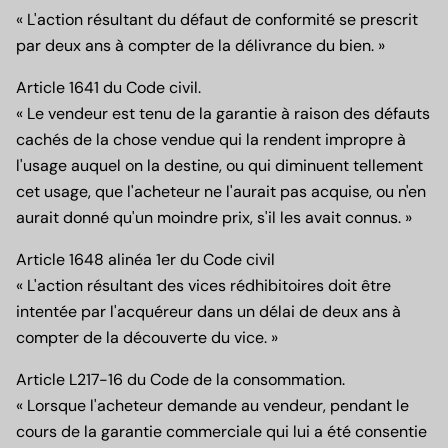
« L'action résultant du défaut de conformité se prescrit
par deux ans à compter de la délivrance du bien. »
Article 1641 du Code civil.
« Le vendeur est tenu de la garantie à raison des défauts
cachés de la chose vendue qui la rendent impropre à
l'usage auquel on la destine, ou qui diminuent tellement
cet usage, que l'acheteur ne l'aurait pas acquise, ou n'en
aurait donné qu'un moindre prix, s'il les avait connus. »
Article 1648 alinéa 1er du Code civil
« L'action résultant des vices rédhibitoires doit être
intentée par l'acquéreur dans un délai de deux ans à
compter de la découverte du vice. »
Article L217-16 du Code de la consommation.
« Lorsque l'acheteur demande au vendeur, pendant le
cours de la garantie commerciale qui lui a été consentie