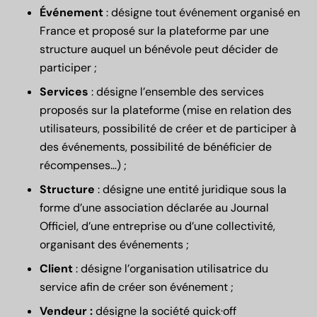
Événement
: désigne tout événement organisé en
France et proposé sur la plateforme par une
structure auquel un bénévole peut décider de
participer ;
Services
: désigne l’ensemble des services
proposés sur la plateforme (mise en relation des
utilisateurs, possibilité de créer et de participer à
des événements, possibilité de bénéficier de
récompenses…) ;
Structure
: désigne une entité juridique sous la
forme d’une association déclarée au Journal
Officiel, d’une entreprise ou d’une collectivité,
organisant des événements ;
Client
: désigne l’organisation utilisatrice du
service afin de créer son événement ;
Vendeur :
désigne la société quick·off