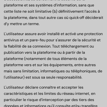
plateforme et ses systèmes d’information, sans que
cette liste ne soit limitative (b) définitivement l’accès à
la plateforme, dans tout autre cas où quick·off déciderait
d’y mettre un terme.
L'utilisateur assure avoir installé et activé une protection
antivirus et un pare-feu pour s'assurer de la sécurité et
la fiabilité de sa connexion. Tout téléchargement ou
publication vers la plateforme ou à partir de la
plateforme (notamment de tous éléments de la
plateforme vers et sur les équipements, entre autres
mais sans limitation, informatiques ou téléphoniques, de
l'utilisateur) est sous sa seule responsabilité.
L'utilisateur déclare connaître et accepter les
caractéristiques et les limites du réseau internet, en
particulier le risque d’interception par des tiers des
données et informations qu'il consulte et/ou transfère