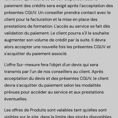
paiement des crédits sera exigé après l'acceptation des
présentes CGUV. Un conseiller prendra contact avec le
client pour la facturation et la mise en place des
prestations de formation. L'accès au service se fait dès
validation du paiement. Le client pourra s'il le souhaite
augmenter son volume de crédit par la suite. Il devra
alors accepter une nouvelle fois les présentes CGUV et
s'acquitter du paiement associé.
L'offre Sur-mesure fera l'objet d'un devis qui sera
transmis par l'un de nos conseillers au client. Après
acceptation du devis et des présentes CGUV, le client
devra s'acquitter du paiement selon les modalités
prévues pour accéder au service et aux prestations
éventuelles.
Les offres de Produits sont valables tant qu'elles sont
visibles sur le site, dans la limite des stocks disponibles.