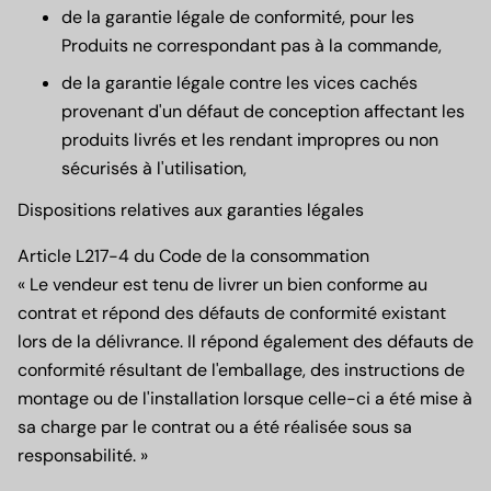
de la garantie légale de conformité, pour les
Produits ne correspondant pas à la commande,
de la garantie légale contre les vices cachés
provenant d'un défaut de conception affectant les
produits livrés et les rendant impropres ou non
sécurisés à l'utilisation,
Dispositions relatives aux garanties légales
Article L217-4 du Code de la consommation
« Le vendeur est tenu de livrer un bien conforme au
contrat et répond des défauts de conformité existant
lors de la délivrance. Il répond également des défauts de
conformité résultant de l'emballage, des instructions de
montage ou de l'installation lorsque celle-ci a été mise à
sa charge par le contrat ou a été réalisée sous sa
responsabilité. »